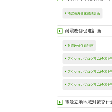
橋梁長寿命化修繕計画
耐震改修促進計画
耐震改修促進計画
アクションプログラム(令和4年
アクションプログラム(令和5年
アクションプログラム(令和6年
電源立地地域対策交付