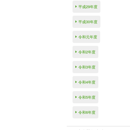
平成29年度
平成30年度
令和元年度
令和2年度
令和3年度
令和4年度
令和5年度
令和6年度