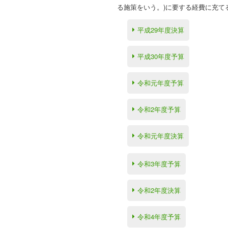
る施策をいう。)に要する経費に充て
平成29年度決算
平成30年度予算
令和元年度予算
令和2年度予算
令和元年度決算
令和3年度予算
令和2年度決算
令和4年度予算