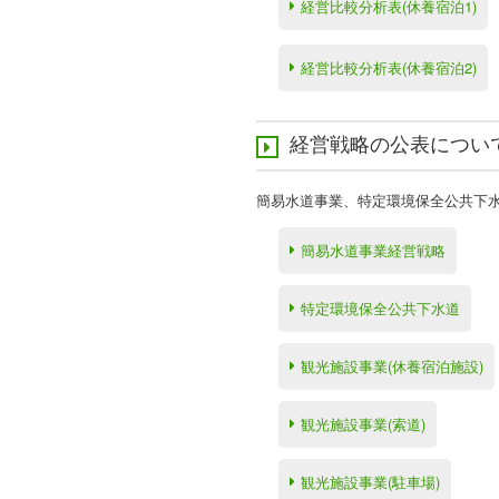
経営比較分析表(休養宿泊1)
経営比較分析表(休養宿泊2)
経営戦略の公表につい
簡易水道事業、特定環境保全公共下水
簡易水道事業経営戦略
特定環境保全公共下水道
観光施設事業(休養宿泊施設)
観光施設事業(索道)
観光施設事業(駐車場)