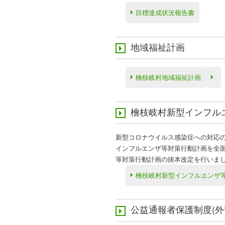
目標達成状況報告書
地域福祉計画
檜枝岐村地域福祉計画
檜枝岐村新型インフル
新型コロナウイルス感染症への対応
インフルエンザ等対策行動計画を全面
等対策行動計画の抜本改定を行いま
檜枝岐村新型インフルエンザ等対
公益通報者保護制度(外