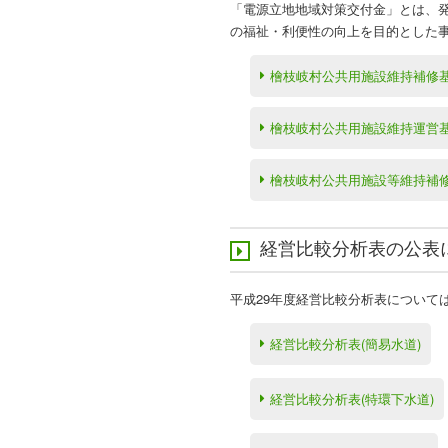
「電源立地地域対策交付金」とは、
の福祉・利便性の向上を目的とした
檜枝岐村公共用施設維持補修
檜枝岐村公共用施設維持運営
檜枝岐村公共用施設等維持補
経営比較分析表の公表
平成29年度経営比較分析表について
経営比較分析表(簡易水道)
経営比較分析表(特環下水道)