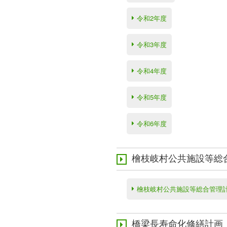
令和2年度
令和3年度
令和4年度
令和5年度
令和6年度
檜枝岐村公共施設等総
檜枝岐村公共施設等総合管理
橋梁長寿命化修繕計画