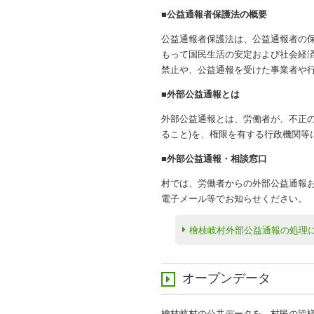
■公益通報者保護法の概要
公益通報者保護法は、公益通報者の
もって国民生活の安定および社会経
禁止や、公益通報を受けた事業者や
■外部公益通報とは
外部公益通報とは、労働者が、不正
ること)を、権限を有する行政機関等
■外部公益通報・相談窓口
村では、労働者からの外部公益通報
電子メール等でお知らせください。
檜枝岐村外部公益通報の処理
オープンデータ
檜枝岐村の公共データを、村民の皆