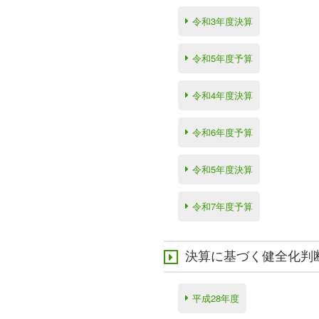
令和3年度決算
令和5年度予算
令和4年度決算
令和6年度予算
令和5年度決算
令和7年度予算
決算に基づく健全化判
平成28年度